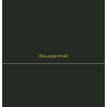
Blauaugenmaki