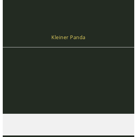
Kleiner Panda