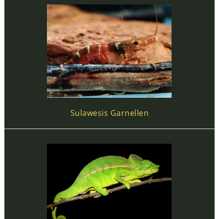
Sulawesis Garnellen