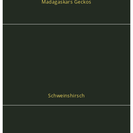
Madagaskars Geckos
Schweinshirsch