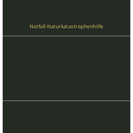
Notfall-Naturkatastrophenhilfe