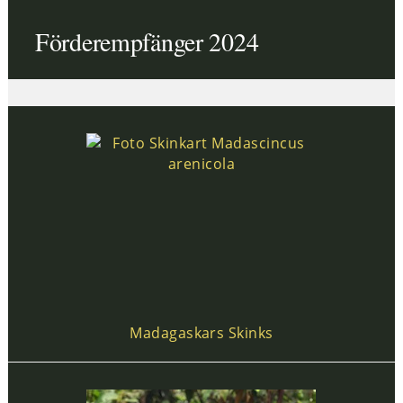
Förderempfänger 2024
Madagaskars Skinks