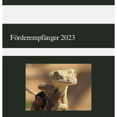
Förderempfänger 2023