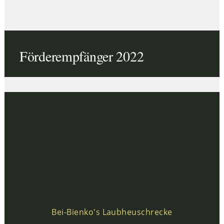
Förderempfänger 2022
Bei-Bienko's Laubheuschrecke