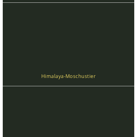
Himalaya-Moschustier