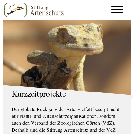
Kurzzeitprojekte
Der globale Rückgang der Artenvielfalt besorgt nicht
nur Natur- und Artenschutzorganisationen, sondern
auch den Verband der Zoologischen Gärten (VdZ).
Deshalb sind die Stiftung Artenschutz und der VdZ