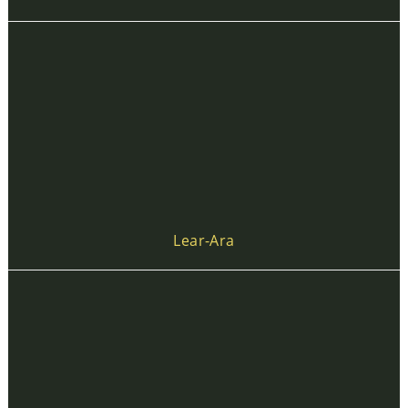
Lear-Ara