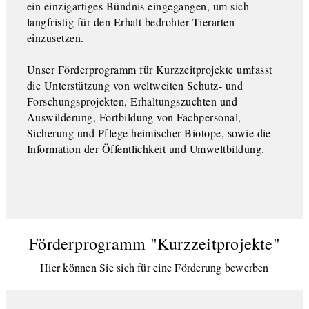
ein einzigartiges Bündnis eingegangen, um sich
langfristig für den Erhalt bedrohter Tierarten
einzusetzen.
Unser Förderprogramm für Kurzzeitprojekte umfasst
die Unterstützung von weltweiten Schutz- und
Forschungsprojekten, Erhaltungszuchten und
Auswilderung, Fortbildung von Fachpersonal,
Sicherung und Pflege heimischer Biotope, sowie die
Information der Öffentlichkeit und Umweltbildung.
Förderprogramm "Kurzzeitprojekte"
Hier können Sie sich für eine Förderung bewerben