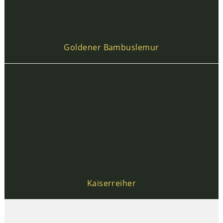
Goldener Bambuslemur
Kaiserreiher