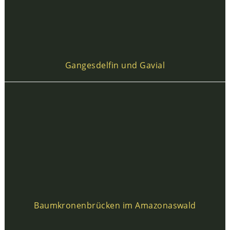
Gangesdelfin und Gavial
Baumkronenbrücken im Amazonaswald