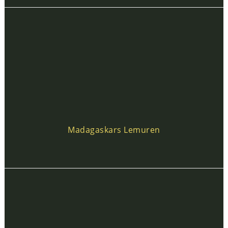
Madagaskars Lemuren