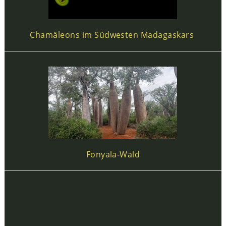
Chamäleons im Südwesten Madagaskars
Fonyala-Wald