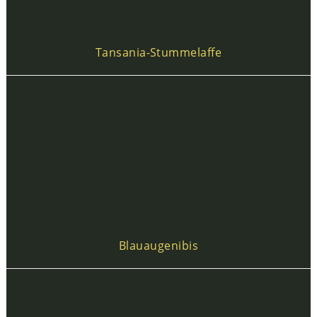
Tansania-Stummelaffe
Blauaugenibis