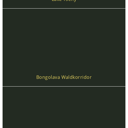
Bongolava Waldkorridor