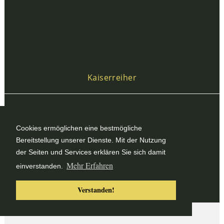
Kaiserreiher
Cookies ermöglichen eine bestmögliche
Bereitstellung unserer Dienste. Mit der Nutzung
der Seiten und Services erklären Sie sich damit
Mehr Erfahren
einverstanden.
Verstanden!