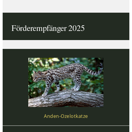
Förderempfänger 2025
Anden-Ozelotkatze