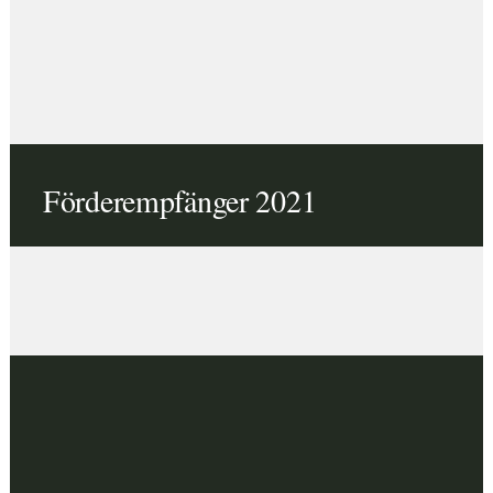
Förderempfänger 2021