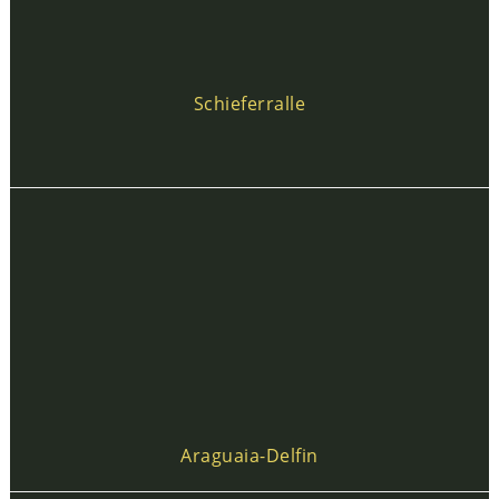
Schieferralle
Araguaia-Delfin