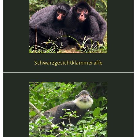
Schwarzgesichtklammeraffe