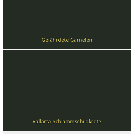
Gefährdete Garnelen
Vallarta-Schlammschildkröte