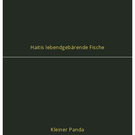
Haitis lebendgebärende Fische
Kleiner Panda