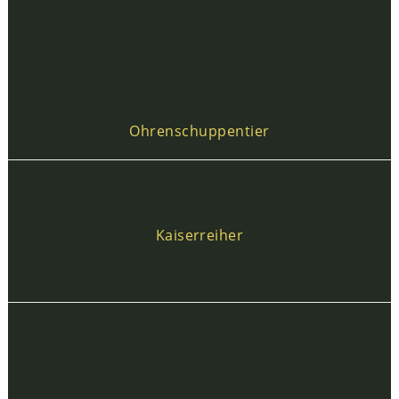
Ohrenschuppentier
Kaiserreiher