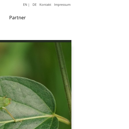
EN
|
DE
Kontakt
Impressum
Partner