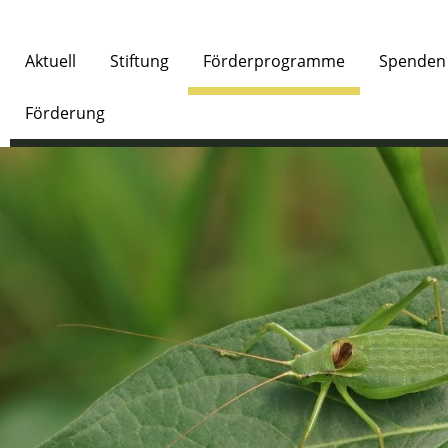
Aktuell
Stiftung
Förderprogramme
Spenden
Förderung