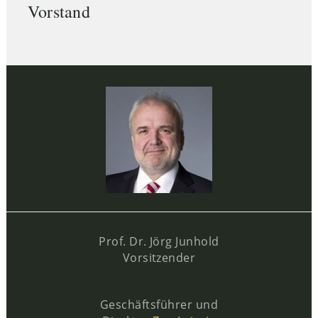
Vorstand
Prof. Dr. Jörg Junhold
Vorsitzender
Geschäftsführer und