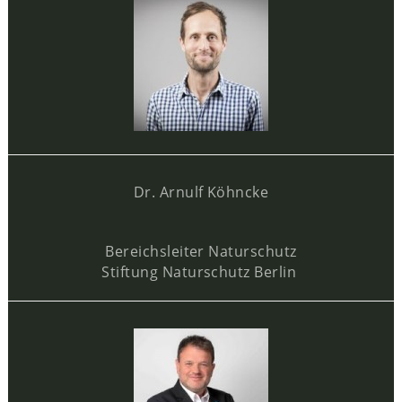
Dr. Arnulf Köhncke
Bereichsleiter Naturschutz
Stiftung Naturschutz Berlin