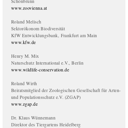
Schönbrunn
www.zoovienna.at
Roland Melisch
Sektorökonom Biodiversität
KfW Entwicklungsbank, Frankfurt am Main
www.kfw.de
Henry M. Mix
Naturschutz International e.V., Berlin
www.wildlife-conservation.de
Roland Wirth
Beiratsmitglied der Zoologischen Gesellschaft für Arten-
und Populationsschutz e.V. (ZGAP)
www.zgap.de
Dr. Klaus Wünnemann
Direktor des Tiergartens Heidelberg