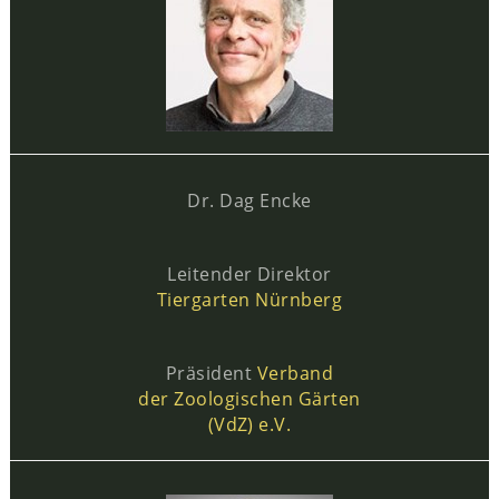
Dr. Dag Encke
Leitender Direktor
Tiergarten Nürnberg
Präsident
Verband
der Zoologischen Gärten
(VdZ) e.V.