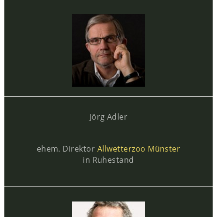
Jörg Adler
ehem. Direktor
Allwetterzoo Münster
in Ruhestand