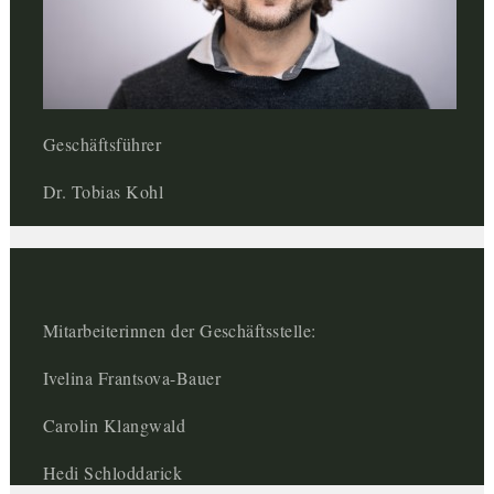
Geschäftsführer
Dr. Tobias Kohl
Mitarbeiterinnen der Geschäftsstelle:
Ivelina Frantsova-Bauer
Carolin Klangwald
Hedi Schloddarick