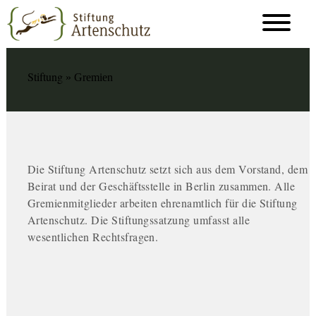
Stiftung
» Gremien
Die Stiftung Artenschutz setzt sich aus dem Vorstand, dem
Beirat und der Geschäftsstelle in Berlin zusammen. Alle
Gremienmitglieder arbeiten ehrenamtlich für die Stiftung
Artenschutz. Die Stiftungssatzung umfasst alle
wesentlichen Rechtsfragen.