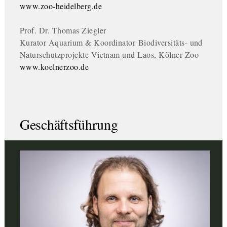
www.zoo-heidelberg.de
Prof. Dr. Thomas Ziegler
Kurator Aquarium & Koordinator Biodiversitäts- und
Naturschutzprojekte Vietnam und Laos, Kölner Zoo
www.koelnerzoo.de
Geschäftsführung