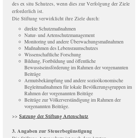
des ex situ Schutzes, wenn dies zur Verfolgung der Ziele
erforderlich ist.
Die Stiftung verwirklicht ihre Ziele durch:
direkte Schutzmaßnahmen
Natur- und Artenschutzmanagement
Monitoring und andere Überwachungsmaßnahmen
Maßnahmen des Lebensraumschutzes
Wissenschaftliche Forschung
Bildung, Fortbildung und öffentliche
Bewusstseinsförderung im Rahmen der vorgenannten
Beiträge
Armutsbekämpfung und andere sozioökonomische
Begleitmaßnahmen für lokale Bevölkerungsgruppen im
Rahmen der vorgenannten Beiträge
Beiträge zur Völkerverständigung im Rahmen der
vorgenannten Beiträge.
>>
Satzung der Stiftung Artenschutz
3. Angaben zur Steuerbegünstigung