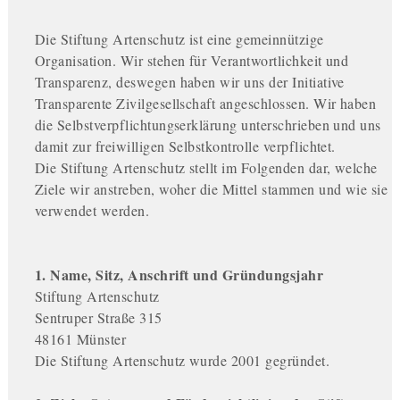
Die Stiftung Artenschutz ist eine gemeinnützige
Organisation. Wir stehen für Verantwortlichkeit und
Transparenz, deswegen haben wir uns der Initiative
Transparente Zivilgesellschaft angeschlossen. Wir haben
die Selbstverpflichtungserklärung unterschrieben und uns
damit zur freiwilligen Selbstkontrolle verpflichtet.
Die Stiftung Artenschutz stellt im Folgenden dar, welche
Ziele wir anstreben, woher die Mittel stammen und wie sie
verwendet werden.
1. Name, Sitz, Anschrift und Gründungsjahr
Stiftung Artenschutz
Sentruper Straße 315
48161 Münster
Die Stiftung Artenschutz wurde 2001 gegründet.