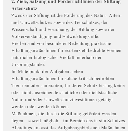
2. Ziele, Satzung und Förderrichtlinien der Stiftung
Artenschutz
Zweck der Stiftung ist die Förderung des Natur-, Arten-
und Umweltschutzes sowie des Tierschutzes, der
Wissenschaft und Forschung, der Bildung sowie der
Völkerverständigung und Entwicklungshilfe.
Hierbei sind von besonderer Bedeutung praktische
Erhaltungsmaßnahmen für existenziell bedrohte Formen
natürlicher biologischer Vielfalt innerhalb der
Ursprungsländer.
Im Mittelpunkt der Aufgaben stehen
Erhaltungsmaßnahmen für solche kritisch bedrohten
Tierarten oder -unterarten, für deren Schutz bislang keine
oder nicht ausreichende staatliche oder nichtstaatliche
Natur- und/oder Umweltschutzinvestitionen getätigt
werden oder werden können.
Maßnahmen, die durch die Stiftung gefördert werden,
liegen – soweit möglich – im Bereich des in situ Schutzes.
Allerdings umfasst das Aufgabengebiet auch Maßnahmen