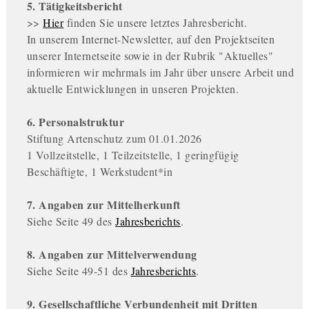
5. Tätigkeitsbericht
>>
Hier
finden Sie unsere letztes Jahresbericht.
In unserem Internet-Newsletter, auf den Projektseiten
unserer Internetseite sowie in der Rubrik "Aktuelles"
informieren wir mehrmals im Jahr über unsere Arbeit und
aktuelle Entwicklungen in unseren Projekten.
6. Personalstruktur
Stiftung Artenschutz zum 01.01.2026
1 Vollzeitstelle, 1 Teilzeitstelle, 1 geringfügig
Beschäftigte, 1 Werkstudent*in
7. Angaben zur Mittelherkunft
Siehe Seite 49 des
Jahresberichts
.
8. Angaben zur Mittelverwendung
Siehe Seite 49-51 des
Jahresberichts
.
9. Gesellschaftliche Verbundenheit mit Dritten