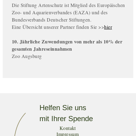
Die Stiftung Artenschutz ist Mitglied des
Europäischen
Zoo- und Aquarienverbandes (EAZA) und des
Bundesverbands Deutscher Stiftungen.
Eine Übersicht unserer Partner finden Sie >>
hier
10. Jährliche Zuwendungen von mehr als 10% der
gesamten Jahreseinnahmen
Zoo Augsburg
Helfen Sie uns
mit Ihrer Spende
Kontakt
Impressum