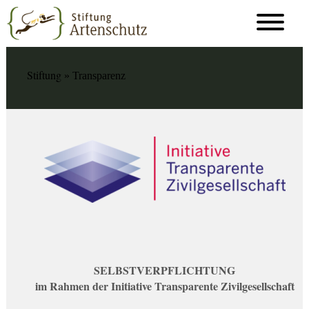
Stiftung
» Transparenz
SELBSTVERPFLICHTUNG
im Rahmen der Initiative Transparente Zivilgesellschaft