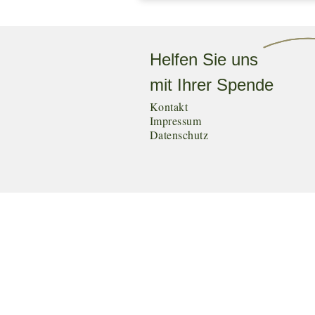
Helfen Sie uns
mit Ihrer Spende
Kontakt
Impressum
Datenschutz