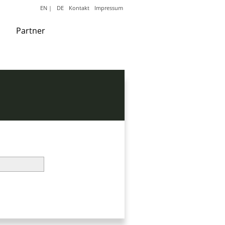
EN
|
DE
Kontakt
Impressum
Partner