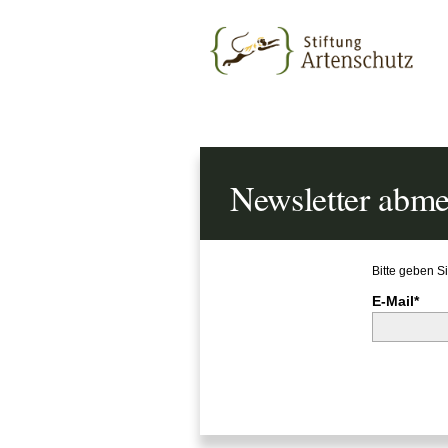
Newsletter abm
Bitte geben S
E-Mail*