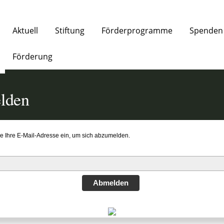
Aktuell
Stiftung
Förderprogramme
Spenden
Förderung
elden
ie Ihre E-Mail-Adresse ein, um sich abzumelden.
Abmelden