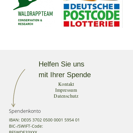
Helfen Sie uns
mit Ihrer Spende
Kontakt
Impressum
Datenschutz
Spendenkonto
IBAN: DE05 3702 0500 0001 5954 01
BIC-/SWIFT-Code:
BFSWDE33XXX