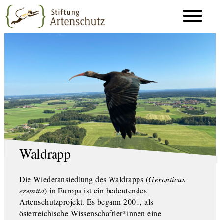
Waldrapp
Die Wiederansiedlung des Waldrapps (
Geronticus
eremita
) in Europa ist ein bedeutendes
Artenschutzprojekt. Es begann 2001, als
österreichische Wissenschaftler*innen eine