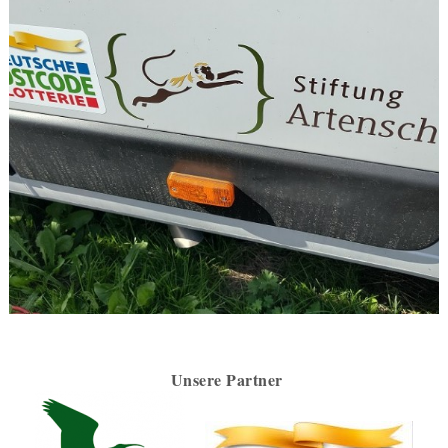
Unsere Partner