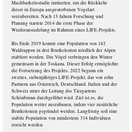
Machbarkeitsstudie initiierten, um die Rückkehr
dieser in Europa ausgestorbenen Vogelart
vorzubereiten. Nach 13 Jahren Forschung und
Planung startete 2014 die erste Phase der
Wiederansiedelung im Rahmen eines LIFE-Projekts.
Bis Ende 2019 konnte eine Population von 142
Waldrappen in drei Brutkolonien nördlich der Alpen
etabliert werden. Die Vögel verbringen den Winter
gemeinsam in der Toskana. Dieser Erfolg ermöglichte
die Fortsetzung des Projekts. 2022 begann ein
zweites, siebenjähriges LIFE-Projekt, das von zehn
Partnern aus Österreich, Deutschland, Italien und der
Schweiz unter der Leitung des Tiergartens
Schönbrunn durchgeführt wird. Ziel ist es, die
Population weiter auszubauen, indem vier zusätzliche
Brutkolonien gegründet werden. Langfristig soll eine
stabile Population von mindestens 314 Individuen
erreicht werden.