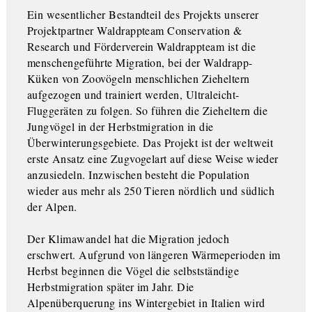
Ein wesentlicher Bestandteil des Projekts unserer
Projektpartner Waldrappteam Conservation &
Research und Förderverein Waldrappteam ist die
menschengeführte Migration, bei der Waldrapp-
Küken von Zoovögeln menschlichen Zieheltern
aufgezogen und trainiert werden, Ultraleicht-
Fluggeräten zu folgen. So führen die Zieheltern die
Jungvögel in der Herbstmigration in die
Überwinterungsgebiete. Das Projekt ist der weltweit
erste Ansatz eine Zugvogelart auf diese Weise wieder
anzusiedeln. Inzwischen besteht die Population
wieder aus mehr als 250 Tieren nördlich und südlich
der Alpen.
Der Klimawandel hat die Migration jedoch
erschwert. Aufgrund von längeren Wärmeperioden im
Herbst beginnen die Vögel die selbstständige
Herbstmigration später im Jahr. Die
Alpenüberquerung ins Wintergebiet in Italien wird