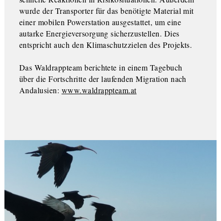
wurde der Transporter für das benötigte Material mit
einer mobilen Powerstation ausgestattet, um eine
autarke Energieversorgung sicherzustellen. Dies
entspricht auch den Klimaschutzzielen des Projekts.
Das Waldrappteam berichtete in einem Tagebuch
über die Fortschritte der laufenden Migration nach
Andalusien:
www.waldrappteam.at