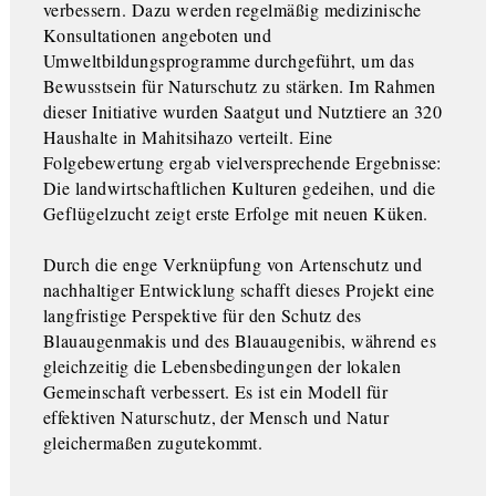
verbessern. Dazu werden regelmäßig medizinische
Konsultationen angeboten und
Umweltbildungsprogramme durchgeführt, um das
Bewusstsein für Naturschutz zu stärken. Im Rahmen
dieser Initiative wurden Saatgut und Nutztiere an 320
Haushalte in Mahitsihazo verteilt. Eine
Folgebewertung ergab vielversprechende Ergebnisse:
Die landwirtschaftlichen Kulturen gedeihen, und die
Geflügelzucht zeigt erste Erfolge mit neuen Küken.
Durch die enge Verknüpfung von Artenschutz und
nachhaltiger Entwicklung schafft dieses Projekt eine
langfristige Perspektive für den Schutz des
Blauaugenmakis und des Blauaugenibis, während es
gleichzeitig die Lebensbedingungen der lokalen
Gemeinschaft verbessert. Es ist ein Modell für
effektiven Naturschutz, der Mensch und Natur
gleichermaßen zugutekommt.