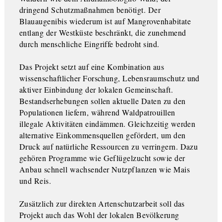
dringend Schutzmaßnahmen benötigt. Der
Blauaugenibis wiederum ist auf Mangrovenhabitate
entlang der Westküste beschränkt, die zunehmend
durch menschliche Eingriffe bedroht sind.
Das Projekt setzt auf eine Kombination aus
wissenschaftlicher Forschung, Lebensraumschutz und
aktiver Einbindung der lokalen Gemeinschaft.
Bestandserhebungen sollen aktuelle Daten zu den
Populationen liefern, während Waldpatrouillen
illegale Aktivitäten eindämmen. Gleichzeitig werden
alternative Einkommensquellen gefördert, um den
Druck auf natürliche Ressourcen zu verringern. Dazu
gehören Programme wie Geflügelzucht sowie der
Anbau schnell wachsender Nutzpflanzen wie Mais
und Reis.
Zusätzlich zur direkten Artenschutzarbeit soll das
Projekt auch das Wohl der lokalen Bevölkerung