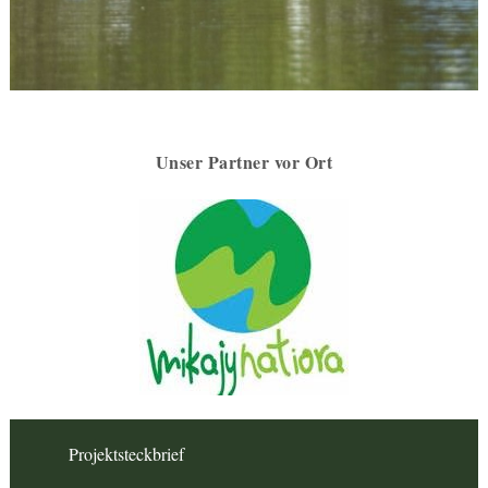
Unser Partner vor Ort
Projektsteckbrief