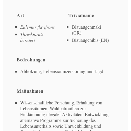
Art
Trivialname
Eulemur flavifrons
Blauaugenmaki
(CR)
Threskiornis
bernieri
Blauaugenibis (EN)
Bedrohungen
Abholzung, Lebensraumzerstörung und Jagd
Maßnahmen
Wissenschaftliche Forschung, Erhaltung von
Lebensräumen, Waldpatrouillen zur
Eindämmung illegaler Aktivitäten, Entwicklung
alternative Programme zur Sicherung des
Lebensunterhalts sowie Umweltbildung und