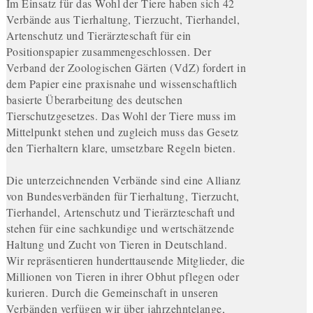
Im Einsatz für das Wohl der Tiere haben sich 42
Verbände aus Tierhaltung, Tierzucht, Tierhandel,
Artenschutz und Tierärzteschaft für ein
Positionspapier zusammengeschlossen. Der
Verband der Zoologischen Gärten (VdZ) fordert in
dem Papier eine praxisnahe und wissenschaftlich
basierte Überarbeitung des deutschen
Tierschutzgesetzes. Das Wohl der Tiere muss im
Mittelpunkt stehen und zugleich muss das Gesetz
den Tierhaltern klare, umsetzbare Regeln bieten.
Die unterzeichnenden Verbände sind eine Allianz
von Bundesverbänden für Tierhaltung, Tierzucht,
Tierhandel, Artenschutz und Tierärzteschaft und
stehen für eine sachkundige und wertschätzende
Haltung und Zucht von Tieren in Deutschland.
Wir repräsentieren hunderttausende Mitglieder, die
Millionen von Tieren in ihrer Obhut pflegen oder
kurieren. Durch die Gemeinschaft in unseren
Verbänden verfügen wir über jahrzehntelange,