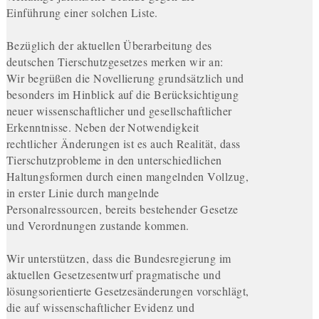
Einführung einer solchen Liste.
Bezüglich der aktuellen Überarbeitung des
deutschen Tierschutzgesetzes merken wir an:
Wir begrüßen die Novellierung grundsätzlich und
besonders im Hinblick auf die Berücksichtigung
neuer wissenschaftlicher und gesellschaftlicher
Erkenntnisse. Neben der Notwendigkeit
rechtlicher Änderungen ist es auch Realität, dass
Tierschutzprobleme in den unterschiedlichen
Haltungsformen durch einen mangelnden Vollzug,
in erster Linie durch mangelnde
Personalressourcen, bereits bestehender Gesetze
und Verordnungen zustande kommen.
Wir unterstützen, dass die Bundesregierung im
aktuellen Gesetzesentwurf pragmatische und
lösungsorientierte Gesetzesänderungen vorschlägt,
die auf wissenschaftlicher Evidenz und