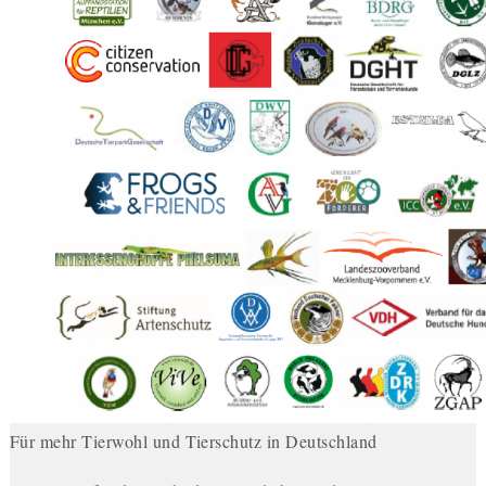
Für mehr Tierwohl und Tierschutz in Deutschland