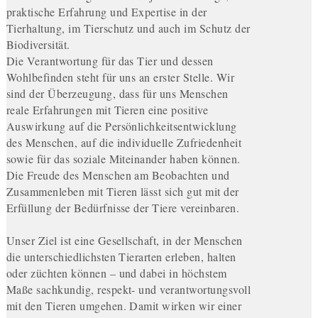
praktische Erfahrung und Expertise in der
Tierhaltung, im Tierschutz und auch im Schutz der
Biodiversität.
Die Verantwortung für das Tier und dessen
Wohlbefinden steht für uns an erster Stelle. Wir
sind der Überzeugung, dass für uns Menschen
reale Erfahrungen mit Tieren eine positive
Auswirkung auf die Persönlichkeitsentwicklung
des Menschen, auf die individuelle Zufriedenheit
sowie für das soziale Miteinander haben können.
Die Freude des Menschen am Beobachten und
Zusammenleben mit Tieren lässt sich gut mit der
Erfüllung der Bedürfnisse der Tiere vereinbaren.
Unser Ziel ist eine Gesellschaft, in der Menschen
die unterschiedlichsten Tierarten erleben, halten
oder züchten können – und dabei in höchstem
Maße sachkundig, respekt- und verantwortungsvoll
mit den Tieren umgehen. Damit wirken wir einer